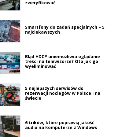
zweryfikować
Smartfony do zadań specjalnych – 5
najciekawszych
Błąd HDCP uniemożliwia oglądanie
treści na telewizorze? Oto jak go
wyeliminować
5 najlepszych serwisów do
rezerwacji noclegów w Polsce i na
świecie
6 trików, które poprawią jakość
audio na komputerze z Windows