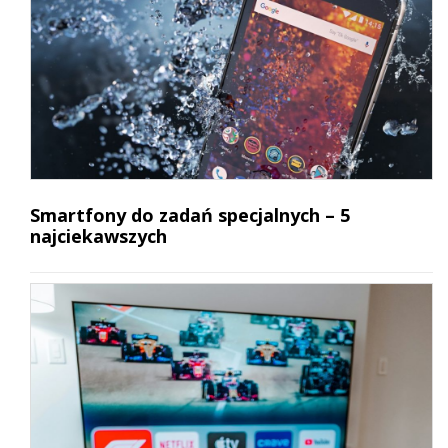
Smartfony do zadań specjalnych – 5
najciekawszych