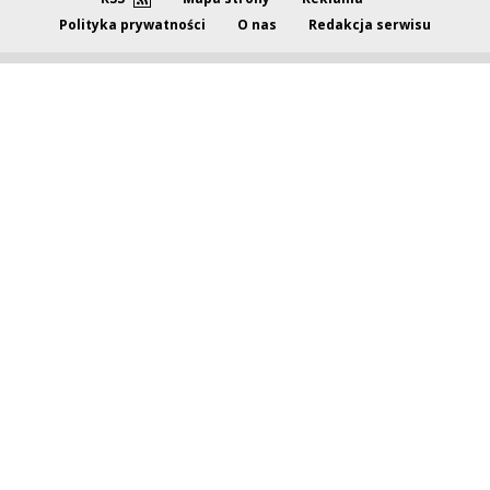
Polityka prywatności
O nas
Redakcja serwisu