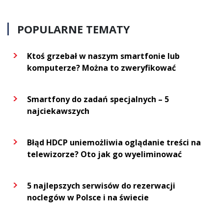
POPULARNE TEMATY
Ktoś grzebał w naszym smartfonie lub
komputerze? Można to zweryfikować
Smartfony do zadań specjalnych – 5
najciekawszych
Błąd HDCP uniemożliwia oglądanie treści na
telewizorze? Oto jak go wyeliminować
5 najlepszych serwisów do rezerwacji
noclegów w Polsce i na świecie