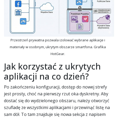
Przestrzeń prywatna pozwala izolować wybrane aplikacje i
materiały w osobnym, ukrytym obszarze smartfona. Grafika
HotGear.
Jak korzystać z ukrytych
aplikacji na co dzień?
Po zakończeniu konfiguracji, dostęp do nowej strefy
jest prosty, choć na pierwszy rzut oka dyskretny. Aby
dostać się do wydzielonego obszaru, należy otworzyć
szufladę ze wszystkimi aplikacjami i przewinąć listę na
sam dół. To tam znajduje się nowa sekcja z napisem