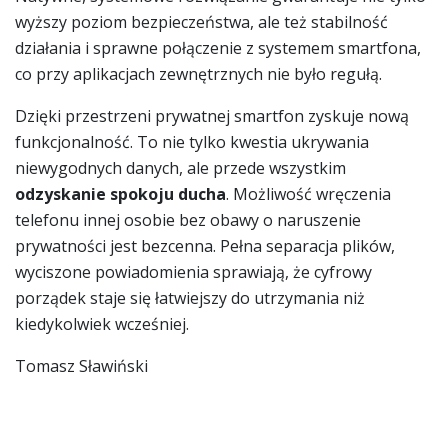
wyższy poziom bezpieczeństwa, ale też stabilność
działania i sprawne połączenie z systemem smartfona,
co przy aplikacjach zewnętrznych nie było regułą.
Dzięki przestrzeni prywatnej smartfon zyskuje nową
funkcjonalność. To nie tylko kwestia ukrywania
niewygodnych danych, ale przede wszystkim
odzyskanie spokoju ducha
. Możliwość wręczenia
telefonu innej osobie bez obawy o naruszenie
prywatności jest bezcenna. Pełna separacja plików,
wyciszone powiadomienia sprawiają, że cyfrowy
porządek staje się łatwiejszy do utrzymania niż
kiedykolwiek wcześniej.
Tomasz Sławiński