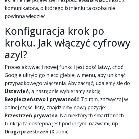
komunikatora, o którego istnieniu ta osoba nie
powinna wiedzieć.
Konfiguracja krok po
kroku. Jak włączyć cyfrowy
azyl?
Proces aktywacji nowej funkcji jest dość łatwy, choć
Google ukryło go nieco głębiej w menu, aby uniknąć
przypadkowego włączenia. Aby zacząć, udajemy się do
Ustawień
, a następnie wybieramy sekcję
Bezpieczeństwo i prywatność
. To tam, zazwyczaj w
dolnej części listy, znajdziemy nową pozycję:
Przestrzeń prywatna
. Na niektórych smartfonach
funkcja ta dostępna jest pod innymi nazwami, np.
Druga przestrzeń
(Xiaomi).