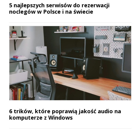
5 najlepszych serwisów do rezerwacji
noclegów w Polsce i na świecie
6 trików, które poprawią jakość audio na
komputerze z Windows