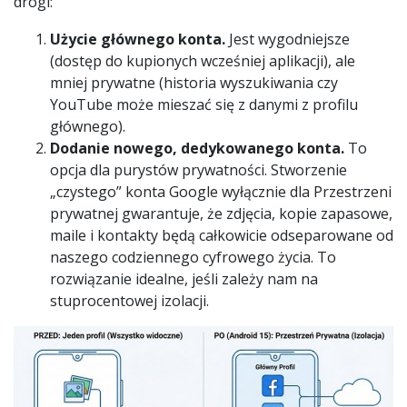
drogi:
Użycie głównego konta.
Jest wygodniejsze
(dostęp do kupionych wcześniej aplikacji), ale
mniej prywatne (historia wyszukiwania czy
YouTube może mieszać się z danymi z profilu
głównego).
Dodanie nowego, dedykowanego konta.
To
opcja dla purystów prywatności. Stworzenie
„czystego” konta Google wyłącznie dla Przestrzeni
prywatnej gwarantuje, że zdjęcia, kopie zapasowe,
maile i kontakty będą całkowicie odseparowane od
naszego codziennego cyfrowego życia. To
rozwiązanie idealne, jeśli zależy nam na
stuprocentowej izolacji.