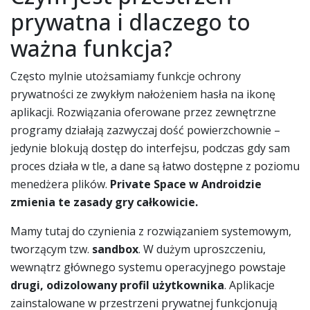
prywatna i dlaczego to
ważna funkcja?
Często mylnie utożsamiamy funkcje ochrony
prywatności ze zwykłym nałożeniem hasła na ikonę
aplikacji. Rozwiązania oferowane przez zewnętrzne
programy działają zazwyczaj dość powierzchownie –
jedynie blokują dostęp do interfejsu, podczas gdy sam
proces działa w tle, a dane są łatwo dostępne z poziomu
menedżera plików.
Private Space w Androidzie
zmienia te zasady gry całkowicie.
Mamy tutaj do czynienia z rozwiązaniem systemowym,
tworzącym tzw.
sandbox
. W dużym uproszczeniu,
wewnątrz głównego systemu operacyjnego powstaje
drugi, odizolowany profil użytkownika
. Aplikacje
zainstalowane w przestrzeni prywatnej funkcjonują